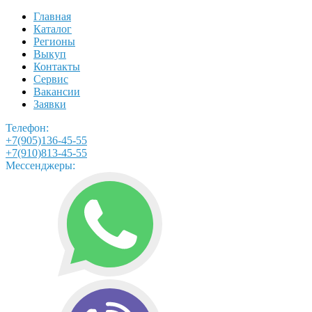
Главная
Каталог
Регионы
Выкуп
Контакты
Сервис
Вакансии
Заявки
Телефон:
+7(905)136-45-55
+7(910)813-45-55
Мессенджеры: