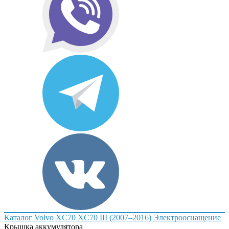
Каталог
Volvo
XC70
XC70 III (2007–2016)
Электрооснащение
Крышка аккумулятора