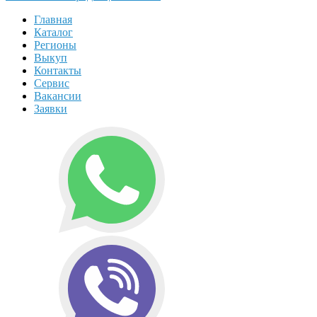
Главная
Каталог
Регионы
Выкуп
Контакты
Сервис
Вакансии
Заявки