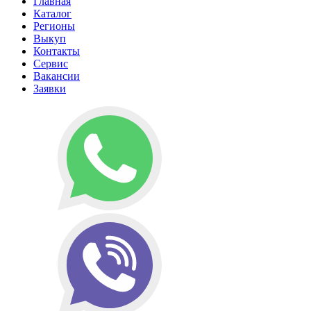
Главная
Каталог
Регионы
Выкуп
Контакты
Сервис
Вакансии
Заявки