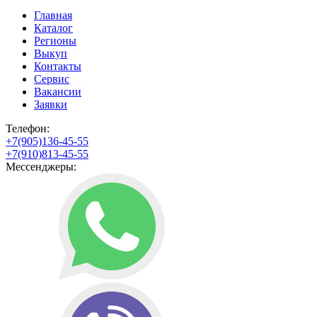
Главная
Каталог
Регионы
Выкуп
Контакты
Сервис
Вакансии
Заявки
Телефон:
+7(905)136-45-55
+7(910)813-45-55
Мессенджеры: