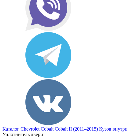
Каталог
Chevrolet
Cobalt
Cobalt II (2011–2015)
Кузов внутри
Уплотнитель двери