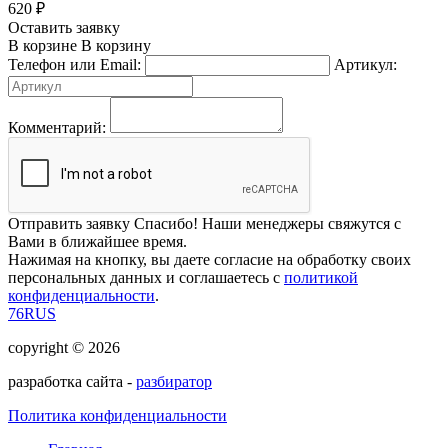
620
₽
Оставить заявку
В корзине
В корзину
Телефон или Email:
Артикул:
Комментарий:
Отправить заявку
Спасибо! Наши менеджеры свяжутся с
Вами в ближайшее время.
Нажимая на кнопку, вы даете согласие на обработку своих
персональных данных и соглашаетесь с
политикой
конфиденциальности
.
76RUS
copyright © 2026
разработка сайта -
разбиратор
Политика конфиденциальности