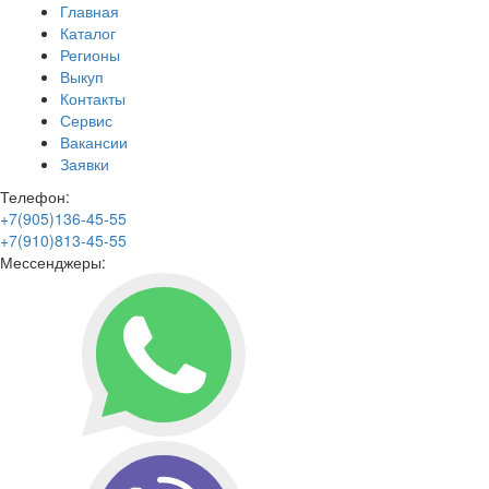
Главная
Каталог
Регионы
Выкуп
Контакты
Сервис
Вакансии
Заявки
Телефон:
+7(905)136-45-55
+7(910)813-45-55
Мессенджеры: