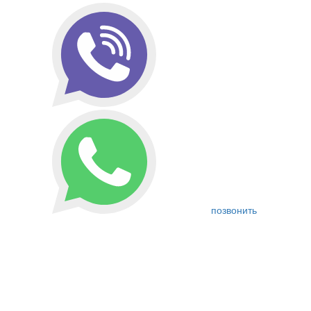
позвонить