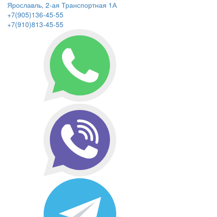
Ярославль, 2-ая Транспортная 1А
+7(905)136-45-55
+7(910)813-45-55