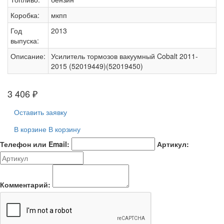
Коробка:
мкпп
Год
2013
выпуска:
Описание:
Усилитель тормозов вакуумный Cobalt 2011-
2015 (52019449)(52019450)
3 406
₽
Оставить заявку
В корзине
В корзину
Телефон или Email:
Артикул:
Комментарий: