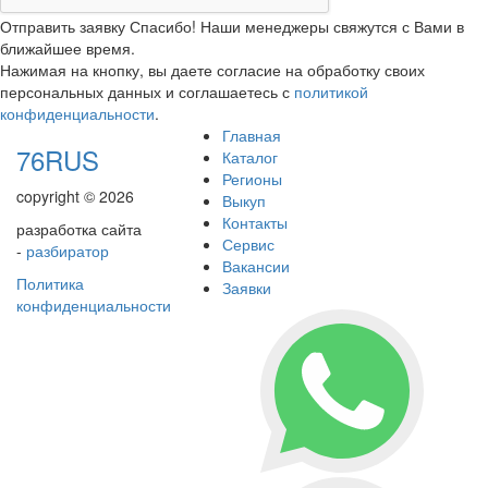
Отправить заявку
Спасибо! Наши менеджеры свяжутся с Вами в
ближайшее время.
Нажимая на кнопку, вы даете согласие на обработку своих
персональных данных и соглашаетесь с
политикой
конфиденциальности
.
Главная
76RUS
Каталог
Регионы
copyright © 2026
Выкуп
Контакты
разработка сайта
Сервис
-
разбиратор
Вакансии
Политика
Заявки
конфиденциальности