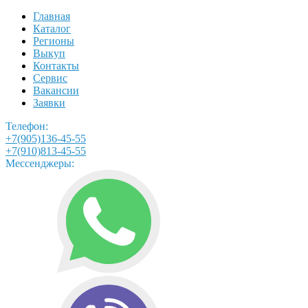
Главная
Каталог
Регионы
Выкуп
Контакты
Сервис
Вакансии
Заявки
Телефон:
+7(905)136-45-55
+7(910)813-45-55
Мессенджеры: