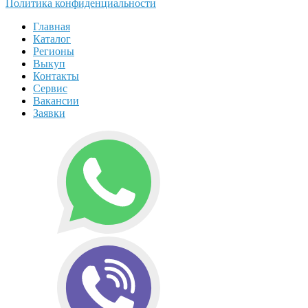
Политика конфиденциальности
Главная
Каталог
Регионы
Выкуп
Контакты
Сервис
Вакансии
Заявки