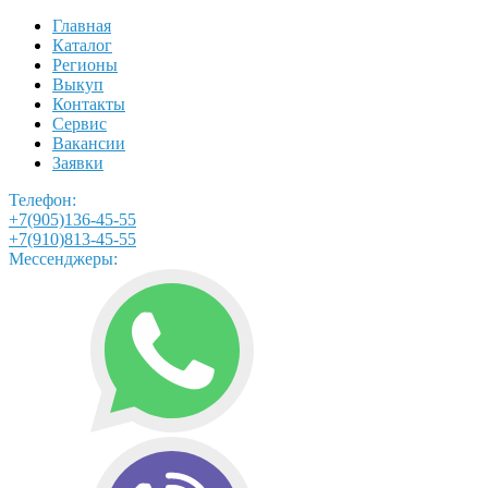
Главная
Каталог
Регионы
Выкуп
Контакты
Сервис
Вакансии
Заявки
Телефон:
+7(905)136-45-55
+7(910)813-45-55
Мессенджеры: