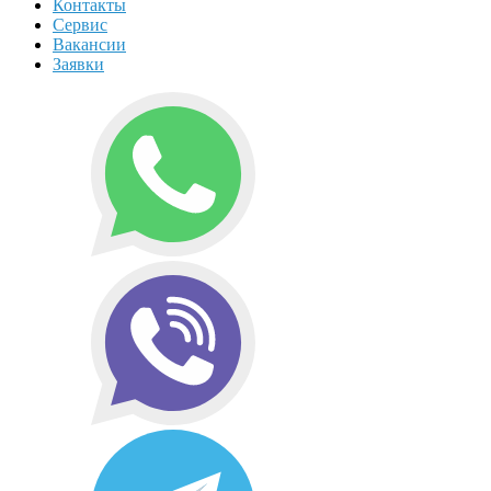
Контакты
Сервис
Вакансии
Заявки