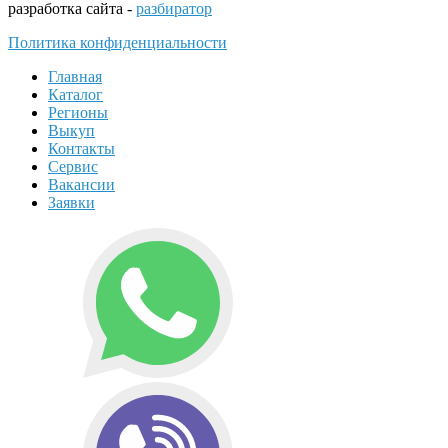
разработка сайта -
разбиратор
Политика конфиденциальности
Главная
Каталог
Регионы
Выкуп
Контакты
Сервис
Вакансии
Заявки