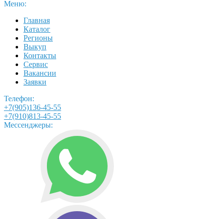
Меню:
Главная
Каталог
Регионы
Выкуп
Контакты
Сервис
Вакансии
Заявки
Телефон:
+7(905)136-45-55
+7(910)813-45-55
Мессенджеры: