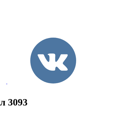
л 3093