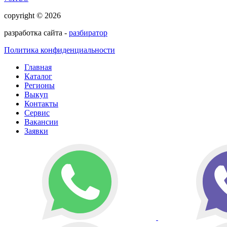
copyright © 2026
разработка сайта -
разбиратор
Политика конфиденциальности
Главная
Каталог
Регионы
Выкуп
Контакты
Сервис
Вакансии
Заявки