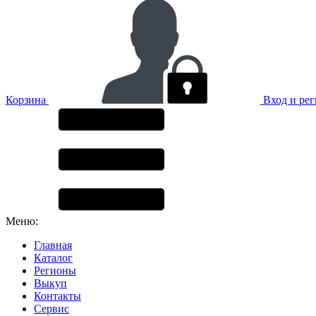
Корзина
Вход и ре
Меню:
Главная
Каталог
Регионы
Выкуп
Контакты
Сервис