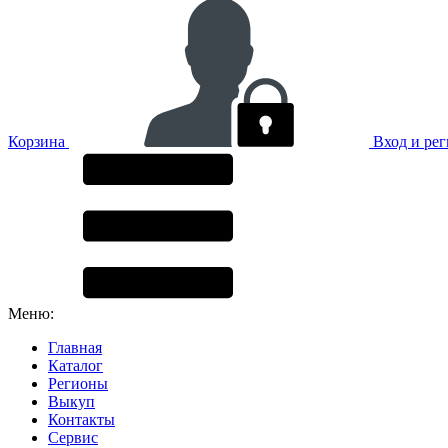
Корзина
Вход и ре
Меню:
Главная
Каталог
Регионы
Выкуп
Контакты
Сервис