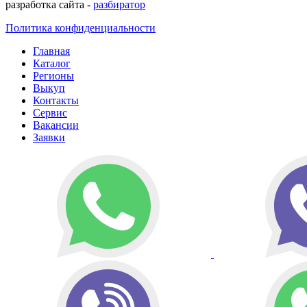
разработка сайта -
разбиратор
Политика конфиденциальности
Главная
Каталог
Регионы
Выкуп
Контакты
Сервис
Вакансии
Заявки