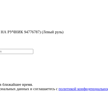
НА РУЧНИК 94776787) (Левый руль)
в ближайшее время.
сональных данных и соглашаетесь с
политикой конфиденциально