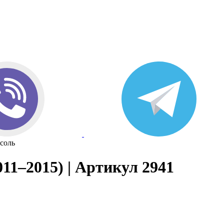
соль
011–2015) | Артикул 2941