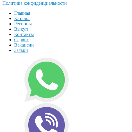
Политика конфиденциальности
Главная
Каталог
Регионы
Выкуп
Контакты
Сервис
Вакансии
Заявки