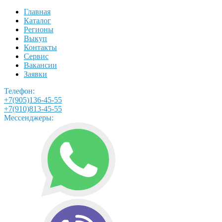
Главная
Каталог
Регионы
Выкуп
Контакты
Сервис
Вакансии
Заявки
Телефон:
+7(905)136-45-55
+7(910)813-45-55
Мессенджеры: