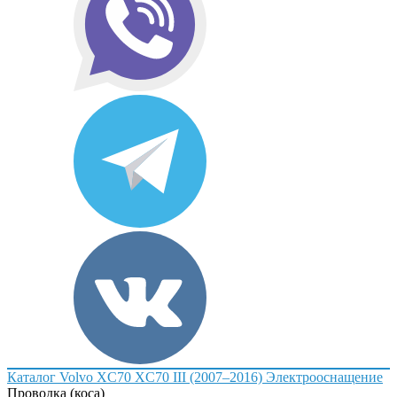
Каталог
Volvo
XC70
XC70 III (2007–2016)
Электрооснащение
Проводка (коса)