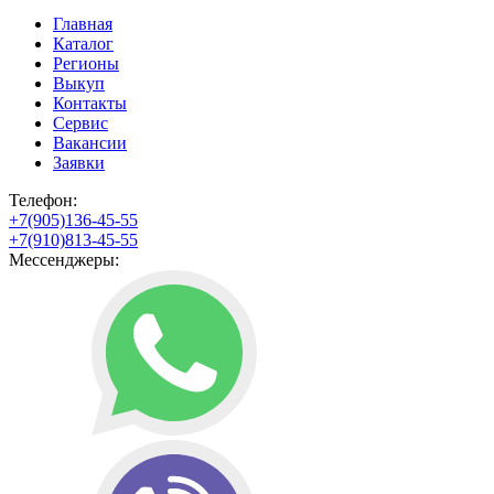
Главная
Каталог
Регионы
Выкуп
Контакты
Сервис
Вакансии
Заявки
Телефон:
+7(905)136-45-55
+7(910)813-45-55
Мессенджеры: