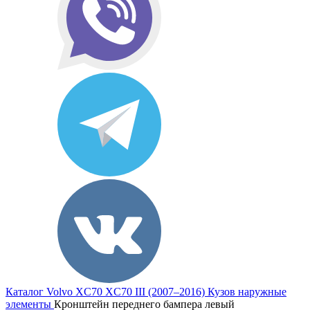
Каталог
Volvo
XC70
XC70 III (2007–2016)
Кузов наружные
элементы
Кронштейн переднего бампера левый