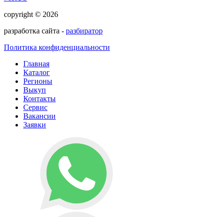
copyright © 2026
разработка сайта -
разбиратор
Политика конфиденциальности
Главная
Каталог
Регионы
Выкуп
Контакты
Сервис
Вакансии
Заявки