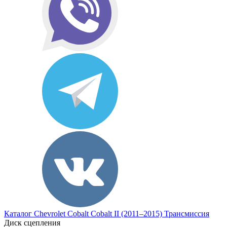
Каталог
Chevrolet
Cobalt
Cobalt II (2011–2015)
Трансмиссия
Диск сцепления