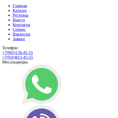
Главная
Каталог
Регионы
Выкуп
Контакты
Сервис
Вакансии
Заявки
Телефон:
+7(905)136-45-55
+7(910)813-45-55
Мессенджеры: