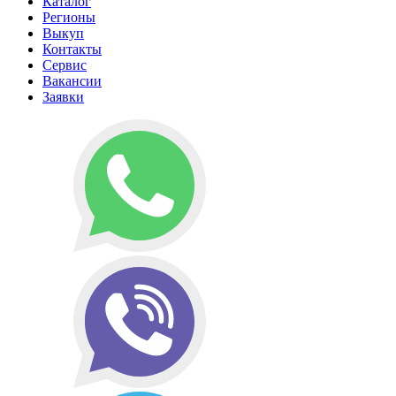
Каталог
Регионы
Выкуп
Контакты
Сервис
Вакансии
Заявки