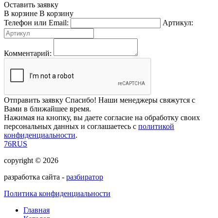
Оставить заявку
В корзине
В корзину
Телефон или Email:
Артикул:
Комментарий:
Отправить заявку
Спасибо! Наши менеджеры свяжутся с
Вами в ближайшее время.
Нажимая на кнопку, вы даете согласие на обработку своих
персональных данных и соглашаетесь с
политикой
конфиденциальности
.
76RUS
copyright © 2026
разработка сайта -
разбиратор
Политика конфиденциальности
Главная