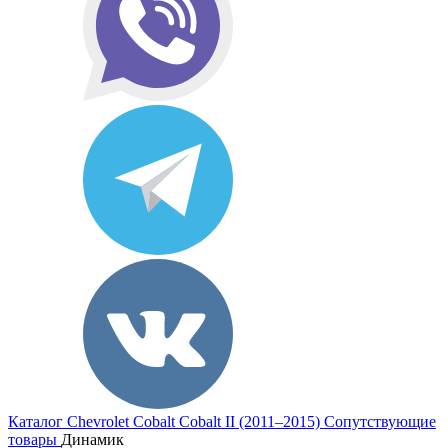
Каталог
Chevrolet
Cobalt
Cobalt II (2011–2015)
Сопутствующие
товары
Динамик