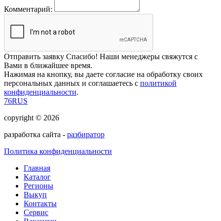
Комментарий:
Отправить заявку
Спасибо! Наши менеджеры свяжутся с
Вами в ближайшее время.
Нажимая на кнопку, вы даете согласие на обработку своих
персональных данных и соглашаетесь с
политикой
конфиденциальности
.
76RUS
copyright © 2026
разработка сайта -
разбиратор
Политика конфиденциальности
Главная
Каталог
Регионы
Выкуп
Контакты
Сервис