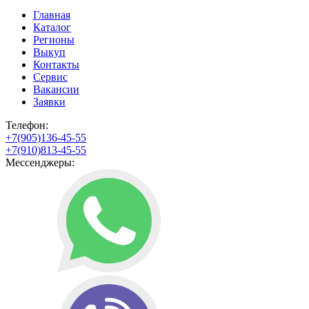
Главная
Каталог
Регионы
Выкуп
Контакты
Сервис
Вакансии
Заявки
Телефон:
+7(905)136-45-55
+7(910)813-45-55
Мессенджеры: