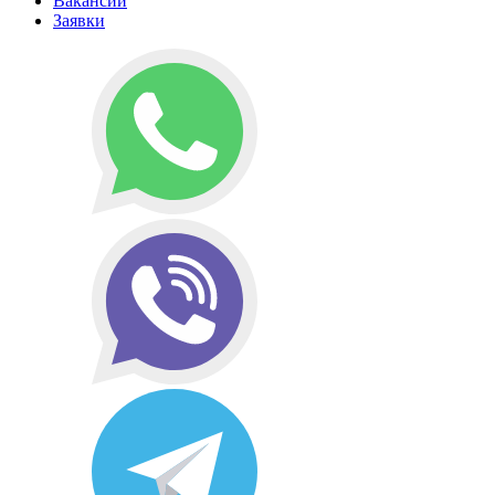
Вакансии
Заявки