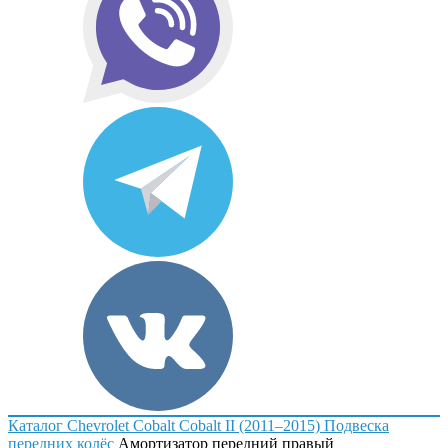
Каталог
Chevrolet
Cobalt
Cobalt II (2011–2015)
Подвеска
передних колёс
Амортизатор передний правый