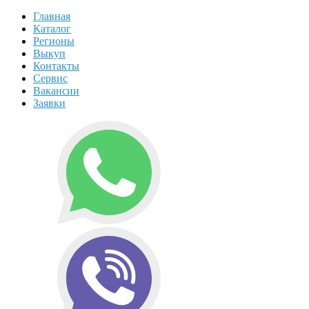
Главная
Каталог
Регионы
Выкуп
Контакты
Сервис
Вакансии
Заявки