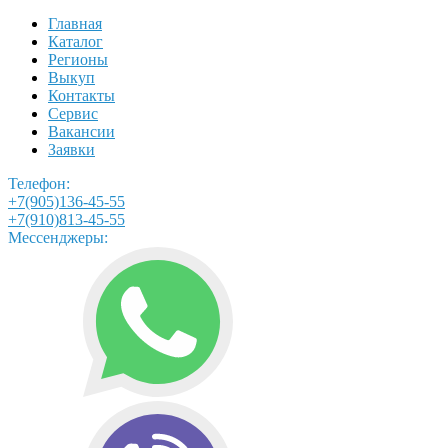
Главная
Каталог
Регионы
Выкуп
Контакты
Сервис
Вакансии
Заявки
Телефон:
+7(905)136-45-55
+7(910)813-45-55
Мессенджеры: