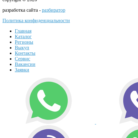
разработка сайта -
разбиратор
Политика конфиденциальности
Главная
Каталог
Регионы
Выкуп
Контакты
Сервис
Вакансии
Заявки