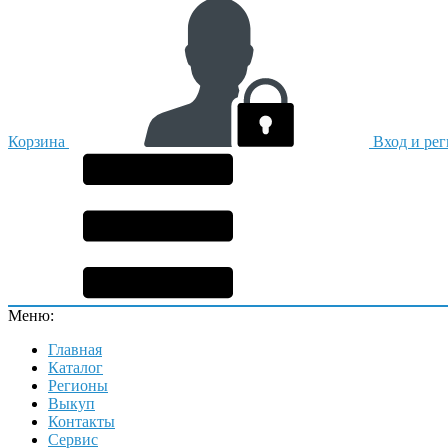
Корзина
Вход и ре
Меню:
Главная
Каталог
Регионы
Выкуп
Контакты
Сервис