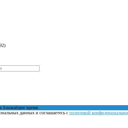
92)
в ближайшее время.
сональных данных и соглашаетесь с
политикой конфиденциально