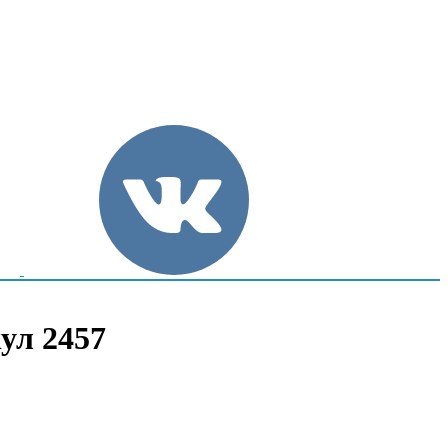
кул 2457