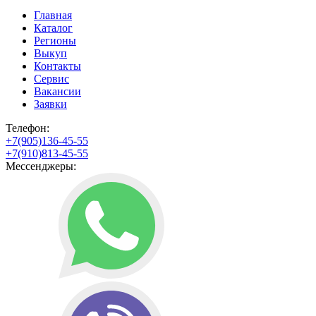
Главная
Каталог
Регионы
Выкуп
Контакты
Сервис
Вакансии
Заявки
Телефон:
+7(905)136-45-55
+7(910)813-45-55
Мессенджеры: