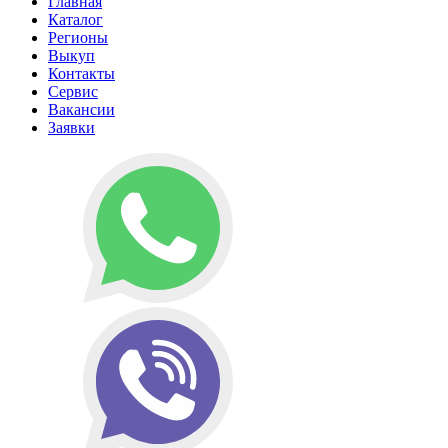
Главная
Каталог
Регионы
Выкуп
Контакты
Сервис
Вакансии
Заявки