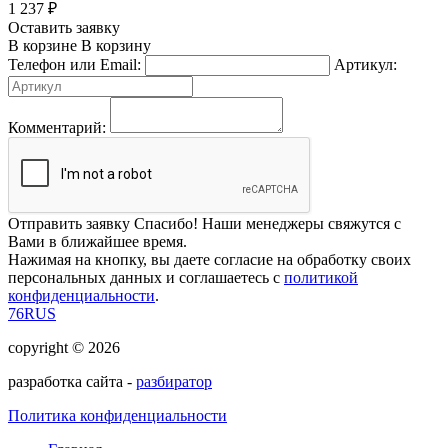
1 237
₽
Оставить заявку
В корзине
В корзину
Телефон или Email:
Артикул:
Комментарий:
Отправить заявку
Спасибо! Наши менеджеры свяжутся с
Вами в ближайшее время.
Нажимая на кнопку, вы даете согласие на обработку своих
персональных данных и соглашаетесь с
политикой
конфиденциальности
.
76RUS
copyright © 2026
разработка сайта -
разбиратор
Политика конфиденциальности