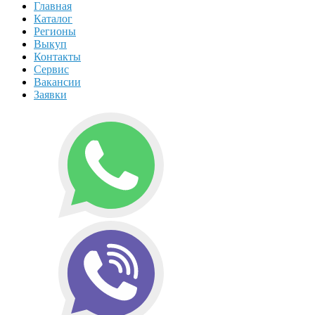
Главная
Каталог
Регионы
Выкуп
Контакты
Сервис
Вакансии
Заявки