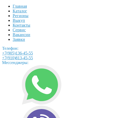
Главная
Каталог
Регионы
Выкуп
Контакты
Сервис
Вакансии
Заявки
Телефон:
+7(905)136-45-55
+7(910)813-45-55
Мессенджеры: