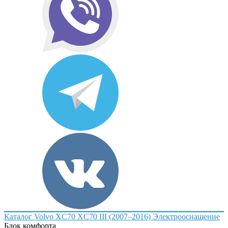
Каталог
Volvo
XC70
XC70 III (2007–2016)
Электрооснащение
Блок комфорта