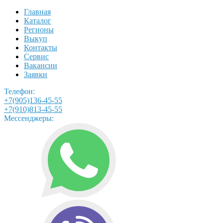
Главная
Каталог
Регионы
Выкуп
Контакты
Сервис
Вакансии
Заявки
Телефон:
+7(905)136-45-55
+7(910)813-45-55
Мессенджеры: