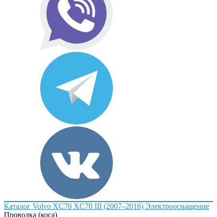
Каталог
Volvo
XC70
XC70 III (2007–2016)
Электрооснащение
Проводка (коса)