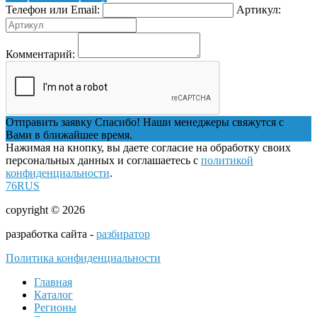
Телефон или Email:
Артикул:
Комментарий:
Отправить заявку
Спасибо! Наши менеджеры свяжутся с
Вами в ближайшее время.
Нажимая на кнопку, вы даете согласие на обработку своих
персональных данных и соглашаетесь с
политикой
конфиденциальности
.
76RUS
copyright © 2026
разработка сайта -
разбиратор
Политика конфиденциальности
Главная
Каталог
Регионы