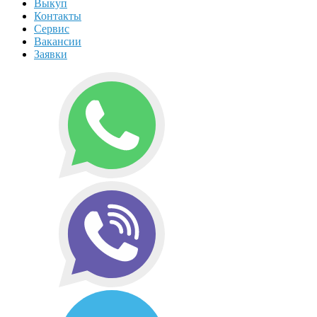
Выкуп
Контакты
Сервис
Вакансии
Заявки