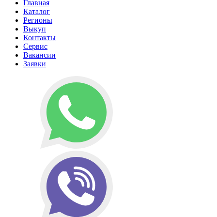
Главная
Каталог
Регионы
Выкуп
Контакты
Сервис
Вакансии
Заявки