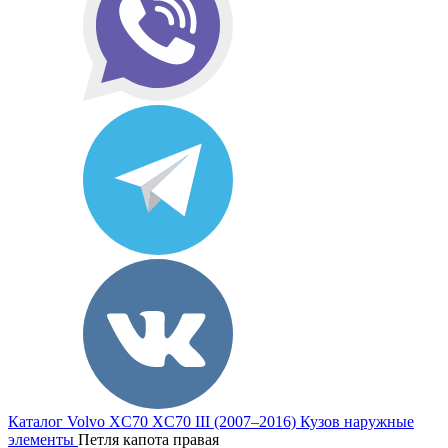
Каталог
Volvo
XC70
XC70 III (2007–2016)
Кузов наружные
элементы
Петля капота правая