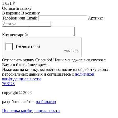
1 031
₽
Оставить заявку
В корзине
В корзину
Телефон или Email:
Артикул:
Комментарий:
Отправить заявку
Спасибо! Наши менеджеры свяжутся с
Вами в ближайшее время.
Нажимая на кнопку, вы даете согласие на обработку своих
персональных данных и соглашаетесь с
политикой
конфиденциальности
.
76RUS
copyright © 2026
разработка сайта -
разбиратор
Политика конфиденциальности