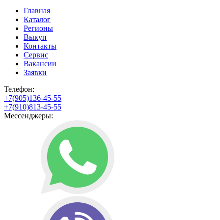
Главная
Каталог
Регионы
Выкуп
Контакты
Сервис
Вакансии
Заявки
Телефон:
+7(905)136-45-55
+7(910)813-45-55
Мессенджеры: