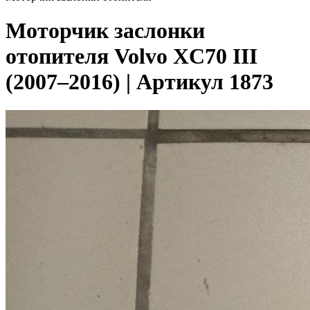
Моторчик заслонки
отопителя Volvo XC70 III
(2007–2016) | Артикул 1873