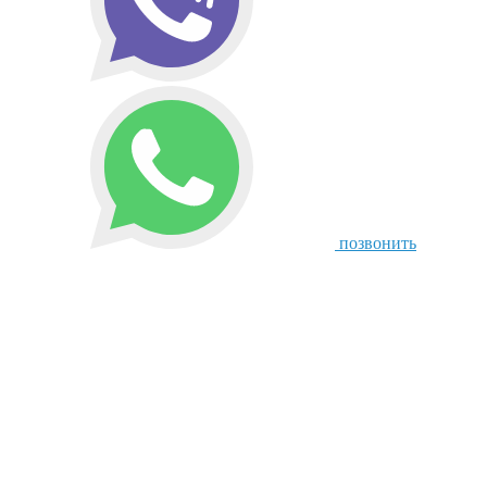
позвонить