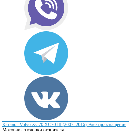
Каталог
Volvo
XC70
XC70 III (2007–2016)
Электрооснащение
Моторчик заслонки отопителя