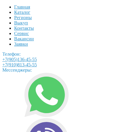
Главная
Каталог
Регионы
Выкуп
Контакты
Сервис
Вакансии
Заявки
Телефон:
+7(905)136-45-55
+7(910)813-45-55
Мессенджеры: