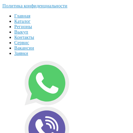
Политика конфиденциальности
Главная
Каталог
Регионы
Выкуп
Контакты
Сервис
Вакансии
Заявки