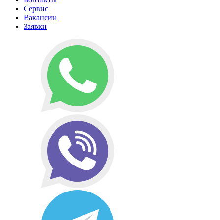
Сервис
Вакансии
Заявки