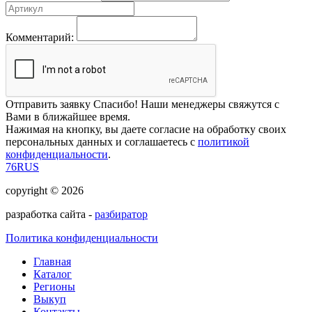
Комментарий:
Отправить заявку
Спасибо! Наши менеджеры свяжутся с
Вами в ближайшее время.
Нажимая на кнопку, вы даете согласие на обработку своих
персональных данных и соглашаетесь с
политикой
конфиденциальности
.
76RUS
copyright © 2026
разработка сайта -
разбиратор
Политика конфиденциальности
Главная
Каталог
Регионы
Выкуп
Контакты