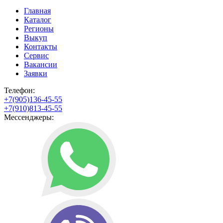
Главная
Каталог
Регионы
Выкуп
Контакты
Сервис
Вакансии
Заявки
Телефон:
+7(905)136-45-55
+7(910)813-45-55
Мессенджеры: