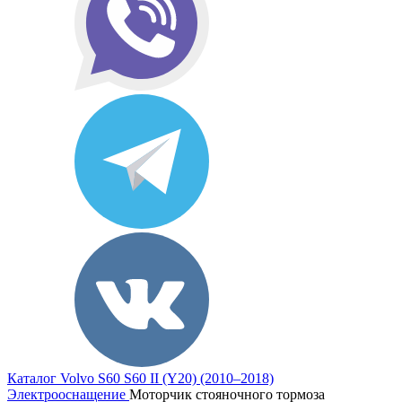
Каталог
Volvo
S60
S60 II (Y20) (2010–2018)
Электрооснащение
Моторчик стояночного тормоза