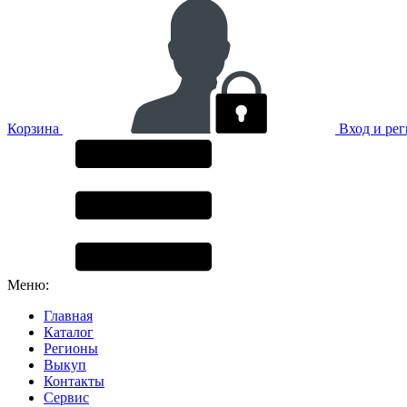
Корзина
Вход и ре
Меню:
Главная
Каталог
Регионы
Выкуп
Контакты
Сервис