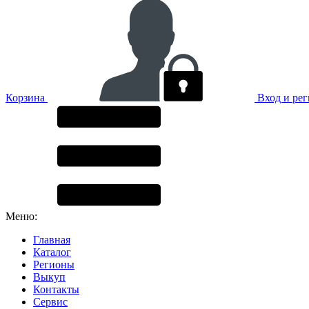
Корзина
Вход и ре
Меню:
Главная
Каталог
Регионы
Выкуп
Контакты
Сервис