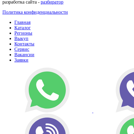
разработка сайта -
разбиратор
Политика конфиденциальности
Главная
Каталог
Регионы
Выкуп
Контакты
Сервис
Вакансии
Заявки