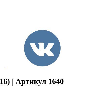
16) | Артикул 1640