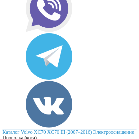
Каталог
Volvo
XC70
XC70 III (2007–2016)
Электрооснащение
Проводка (коса)