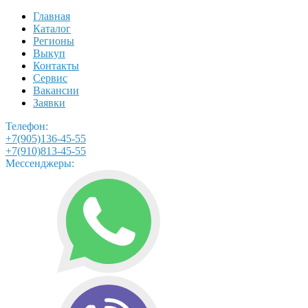
Главная
Каталог
Регионы
Выкуп
Контакты
Сервис
Вакансии
Заявки
Телефон:
+7(905)136-45-55
+7(910)813-45-55
Мессенджеры: