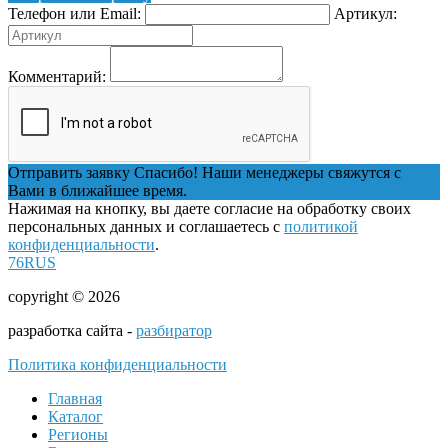
Телефон или Email:
Артикул:
Комментарий:
Отправить заявку
Спасибо! Наши менеджеры свяжутся с
Вами в ближайшее время.
Нажимая на кнопку, вы даете согласие на обработку своих
персональных данных и соглашаетесь с
политикой
конфиденциальности
.
76RUS
copyright © 2026
разработка сайта -
разбиратор
Политика конфиденциальности
Главная
Каталог
Регионы