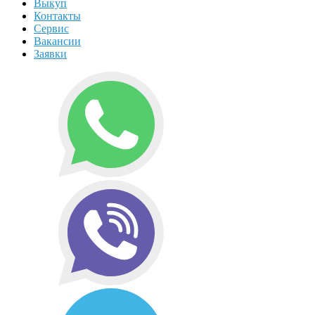
Выкуп
Контакты
Сервис
Вакансии
Заявки