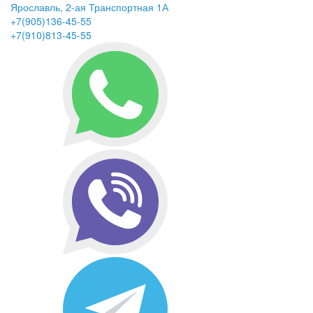
Ярославль, 2-ая Транспортная 1А
+7(905)136-45-55
+7(910)813-45-55