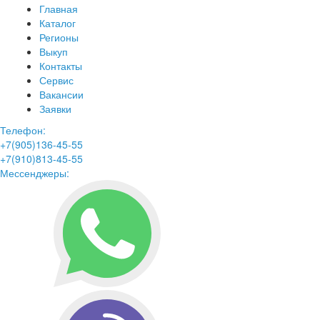
Главная
Каталог
Регионы
Выкуп
Контакты
Сервис
Вакансии
Заявки
Телефон:
+7(905)136-45-55
+7(910)813-45-55
Мессенджеры: