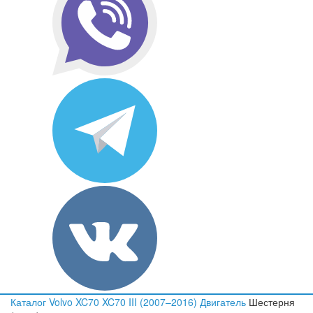
Каталог
Volvo
XC70
XC70 III (2007–2016)
Двигатель
Шестерня