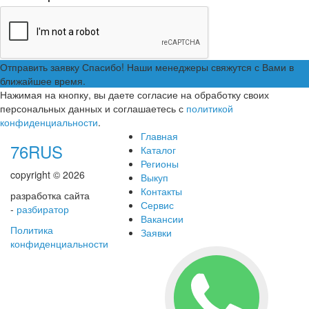
Отправить заявку
Спасибо! Наши менеджеры свяжутся с Вами в
ближайшее время.
Нажимая на кнопку, вы даете согласие на обработку своих
персональных данных и соглашаетесь с
политикой
конфиденциальности
.
Главная
76RUS
Каталог
Регионы
copyright © 2026
Выкуп
Контакты
разработка сайта
Сервис
-
разбиратор
Вакансии
Политика
Заявки
конфиденциальности