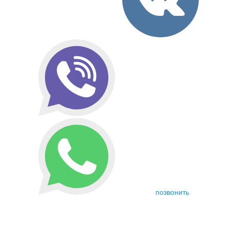
позвонить