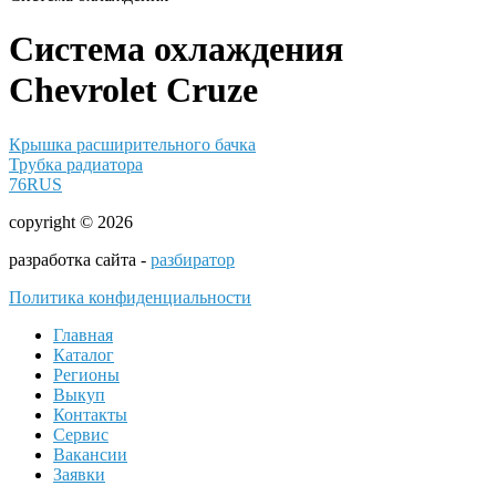
Система охлаждения
Chevrolet Cruze
Крышка расширительного бачка
Трубка радиатора
76RUS
copyright © 2026
разработка сайта -
разбиратор
Политика конфиденциальности
Главная
Каталог
Регионы
Выкуп
Контакты
Сервис
Вакансии
Заявки