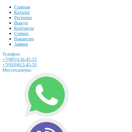
Главная
Каталог
Регионы
Выкуп
Контакты
Сервис
Вакансии
Заявки
Телефон:
+7(905)136-45-55
+7(910)813-45-55
Мессенджеры: