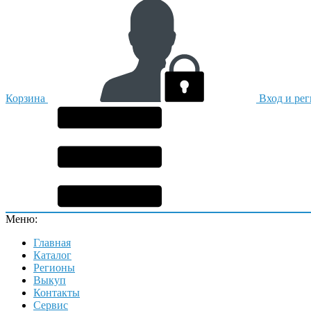
Корзина
Вход и ре
Меню:
Главная
Каталог
Регионы
Выкуп
Контакты
Сервис