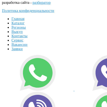
разработка сайта -
разбиратор
Политика конфиденциальности
Главная
Каталог
Регионы
Выкуп
Контакты
Сервис
Вакансии
Заявки