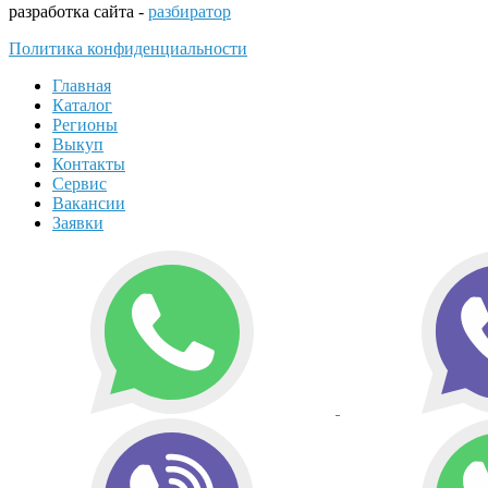
разработка сайта -
разбиратор
Политика конфиденциальности
Главная
Каталог
Регионы
Выкуп
Контакты
Сервис
Вакансии
Заявки