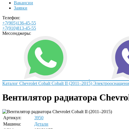
Вакансии
Заявки
Телефон:
+7(905)136-45-55
+7(910)813-45-55
Мессенджеры:
Каталог
Chevrolet
Cobalt
Cobalt II (2011–2015)
Электрооснащени
Вентилятор радиатора Chevrol
Артикул:
3950
Машина:
Детали