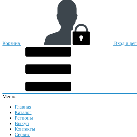
Корзина
Вход и ре
Меню:
Главная
Каталог
Регионы
Выкуп
Контакты
Сервис