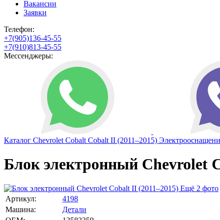
Вакансии
Заявки
Телефон:
+7(905)136-45-55
+7(910)813-45-55
Мессенджеры:
Каталог
Chevrolet
Cobalt
Cobalt II (2011–2015)
Электрооснащени
Блок электронный Chevrolet C
Ещё 2 фото
Артикул:
4198
Машина:
Детали