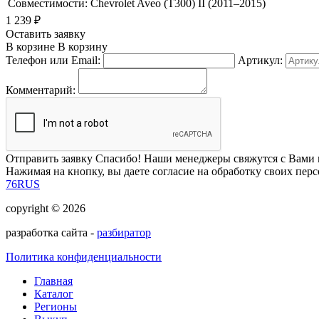
Совместимости:
Chevrolet Aveo (T300) II (2011–2015)
1 239
₽
Оставить заявку
В корзине
В корзину
Телефон или Email:
Артикул:
Комментарий:
Отправить заявку
Спасибо! Наши менеджеры свяжутся с Вами 
Нажимая на кнопку, вы даете согласие на обработку своих пер
76RUS
copyright © 2026
разработка сайта -
разбиратор
Политика конфиденциальности
Главная
Каталог
Регионы