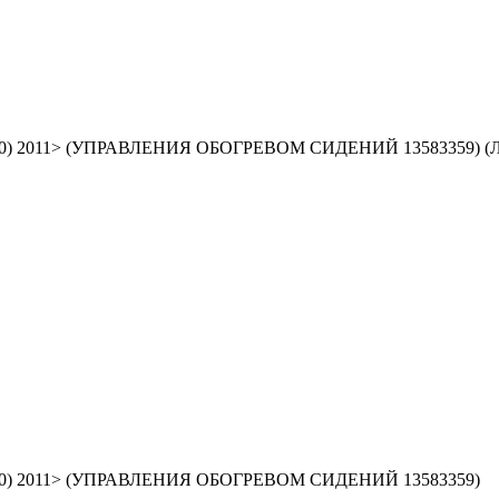
(T300) 2011> (УПРАВЛЕНИЯ ОБОГРЕВОМ СИДЕНИЙ 13583359) (Л
 (T300) 2011> (УПРАВЛЕНИЯ ОБОГРЕВОМ СИДЕНИЙ 13583359)