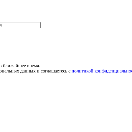
в ближайшее время.
сональных данных и соглашаетесь с
политикой конфиденциально