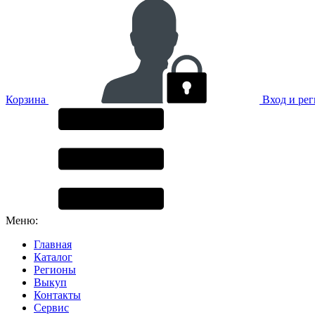
Корзина
Вход и ре
Меню:
Главная
Каталог
Регионы
Выкуп
Контакты
Сервис