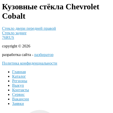
Кузовные стёкла Chevrolet
Cobalt
Стекло двери передней правой
Стекло заднее
76RUS
copyright © 2026
разработка сайта -
разбиратор
Политика конфиденциальности
Главная
Каталог
Регионы
Выкуп
Контакты
Сервис
Вакансии
Заявки