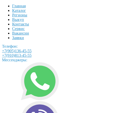
Главная
Каталог
Регионы
Выкуп
Контакты
Сервис
Вакансии
Заявки
Телефон:
+7(905)136-45-55
+7(910)813-45-55
Мессенджеры: