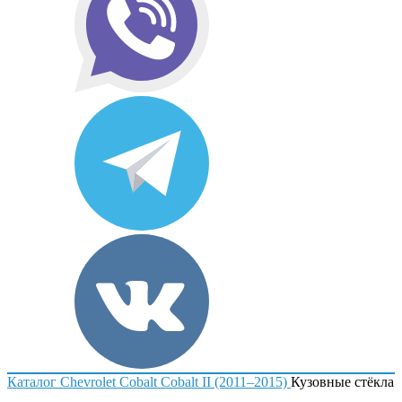
Каталог
Chevrolet
Cobalt
Cobalt II (2011–2015)
Кузовные стёкла