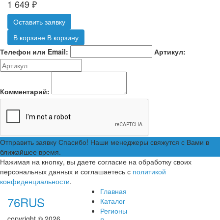
1 649
₽
Оставить заявку
В корзине
В корзину
Телефон или Email:
Артикул:
Комментарий:
Отправить заявку
Спасибо! Наши менеджеры свяжутся с Вами в
ближайшее время.
Нажимая на кнопку, вы даете согласие на обработку своих
персональных данных и соглашаетесь с
политикой
конфиденциальности
.
Главная
76RUS
Каталог
Регионы
copyright © 2026