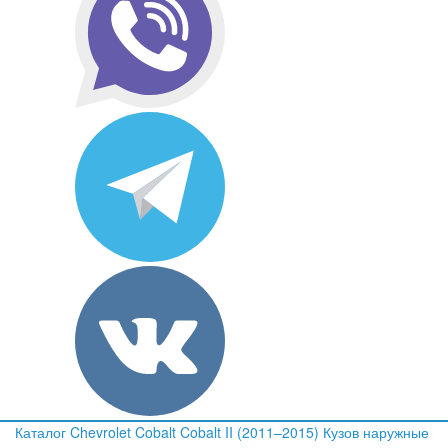
Каталог
Chevrolet
Cobalt
Cobalt II (2011–2015)
Кузов наружные