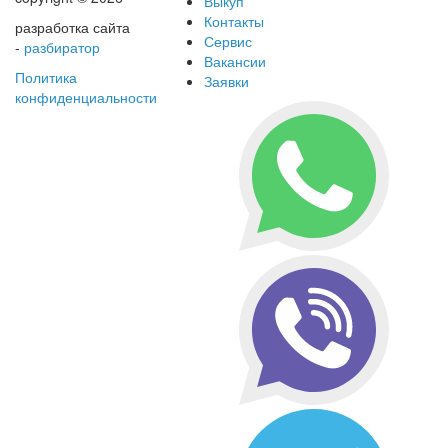
Выкуп
Контакты
разработка сайта
Сервис
-
разбиратор
Вакансии
Политика
Заявки
конфиденциальности