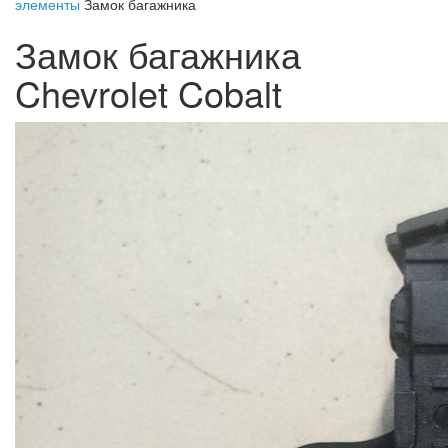
элементы
Замок багажника
Замок багажника
Chevrolet Cobalt