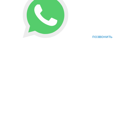
позвонить