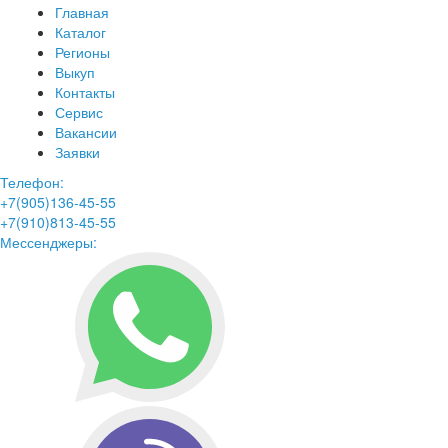
Главная
Каталог
Регионы
Выкуп
Контакты
Сервис
Вакансии
Заявки
Телефон:
+7(905)136-45-55
+7(910)813-45-55
Мессенджеры: