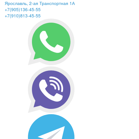
Ярославль, 2-ая Транспортная 1А
+7(905)136-45-55
+7(910)813-45-55