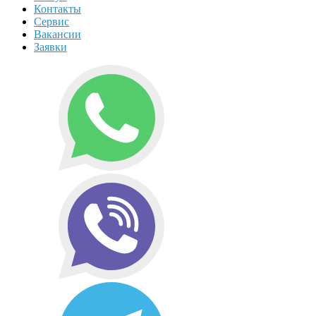
Контакты
Сервис
Вакансии
Заявки