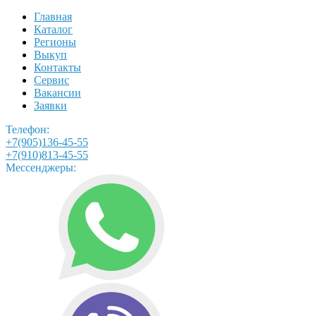
Главная
Каталог
Регионы
Выкуп
Контакты
Сервис
Вакансии
Заявки
Телефон:
+7(905)136-45-55
+7(910)813-45-55
Мессенджеры: