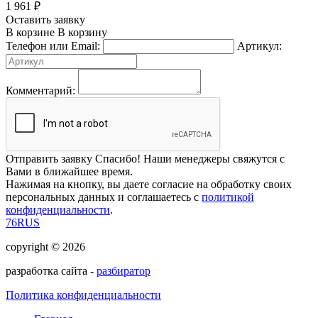
1 961
₽
Оставить заявку
В корзине
В корзину
Телефон или Email:
Артикул:
Комментарий:
Отправить заявку
Спасибо! Наши менеджеры свяжутся с
Вами в ближайшее время.
Нажимая на кнопку, вы даете согласие на обработку своих
персональных данных и соглашаетесь с
политикой
конфиденциальности
.
76RUS
copyright © 2026
разработка сайта -
разбиратор
Политика конфиденциальности