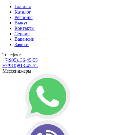
Главная
Каталог
Регионы
Выкуп
Контакты
Сервис
Вакансии
Заявки
Телефон:
+7(905)136-45-55
+7(910)813-45-55
Мессенджеры: