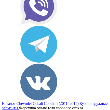
Каталог
Chevrolet
Cobalt
Cobalt II (2011–2015)
Кузов наружные
элементы
Форсунка омывателя лобового стекла