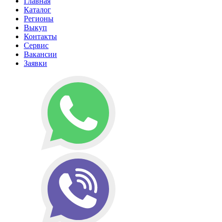
Главная
Каталог
Регионы
Выкуп
Контакты
Сервис
Вакансии
Заявки