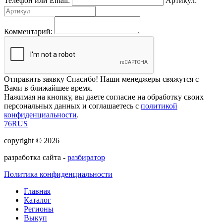
Телефон или Email:
Артикул:
Комментарий:
Отправить заявку
Спасибо! Наши менеджеры свяжутся с
Вами в ближайшее время.
Нажимая на кнопку, вы даете согласие на обработку своих
персональных данных и соглашаетесь с
политикой
конфиденциальности
.
76RUS
copyright © 2026
разработка сайта -
разбиратор
Политика конфиденциальности
Главная
Каталог
Регионы
Выкуп