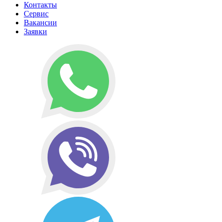
Контакты
Сервис
Вакансии
Заявки