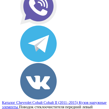
Каталог
Chevrolet
Cobalt
Cobalt II (2011–2015)
Кузов наружные
элементы
Поводок стеклоочистителя передний левый