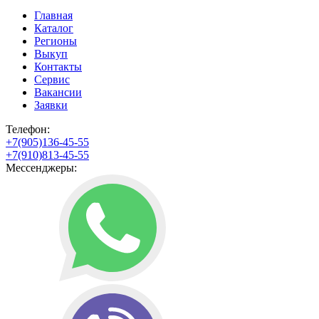
Главная
Каталог
Регионы
Выкуп
Контакты
Сервис
Вакансии
Заявки
Телефон:
+7(905)136-45-55
+7(910)813-45-55
Мессенджеры: