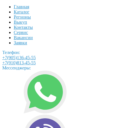
Главная
Каталог
Регионы
Выкуп
Контакты
Сервис
Вакансии
Заявки
Телефон:
+7(905)136-45-55
+7(910)813-45-55
Мессенджеры: