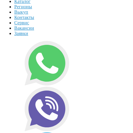
Каталог
Регионы
Выкуп
Контакты
Сервис
Вакансии
Заявки