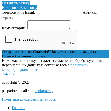
Оставить заявку
В корзине
В корзину
Телефон или Email:
Артикул:
Комментарий:
Отправить заявку
Спасибо! Наши менеджеры свяжутся с
Вами в ближайшее время.
Нажимая на кнопку, вы даете согласие на обработку своих
персональных данных и соглашаетесь с
политикой
конфиденциальности
.
76RUS
copyright © 2026
разработка сайта -
разбиратор
Политика конфиденциальности
Главная