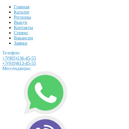
Главная
Каталог
Регионы
Выкуп
Контакты
Сервис
Вакансии
Заявки
Телефон:
+7(905)136-45-55
+7(910)813-45-55
Мессенджеры: