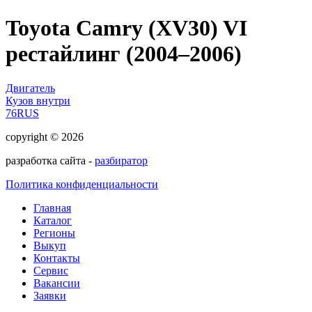
Toyota Camry (XV30) VI
рестайлинг (2004–2006)
Двигатель
Кузов внутри
76RUS
copyright © 2026
разработка сайта -
разбиратор
Политика конфиденциальности
Главная
Каталог
Регионы
Выкуп
Контакты
Сервис
Вакансии
Заявки