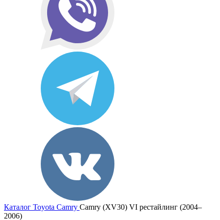
Каталог
Toyota
Camry
Camry (XV30) VI рестайлинг (2004–
2006)