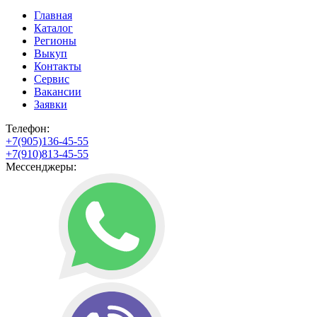
Главная
Каталог
Регионы
Выкуп
Контакты
Сервис
Вакансии
Заявки
Телефон:
+7(905)136-45-55
+7(910)813-45-55
Мессенджеры: