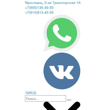
Ярославль, 2-ая Транспортная 1А
+7(905)136-45-55
+7(910)813-45-55
76RUS