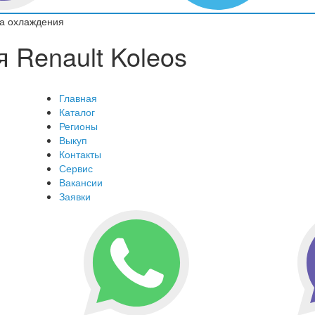
а охлаждения
 Renault Koleos
Главная
Каталог
Регионы
Выкуп
Контакты
Сервис
Вакансии
Заявки