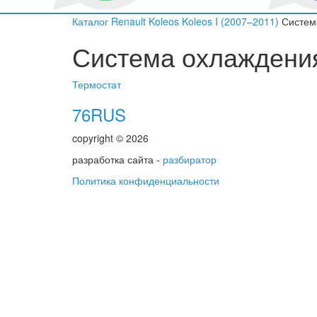
Каталог
Renault
Koleos
Koleos I (2007–2011)
Систем
Система охлаждения
Термостат
76RUS
copyright © 2026
разработка сайта -
разбиратор
Политика конфиденциальности