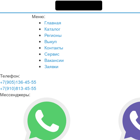
Меню:
Главная
Каталог
Регионы
Выкуп
Контакты
Сервис
Вакансии
Заявки
Телефон:
+7(905)136-45-55
+7(910)813-45-55
Мессенджеры: