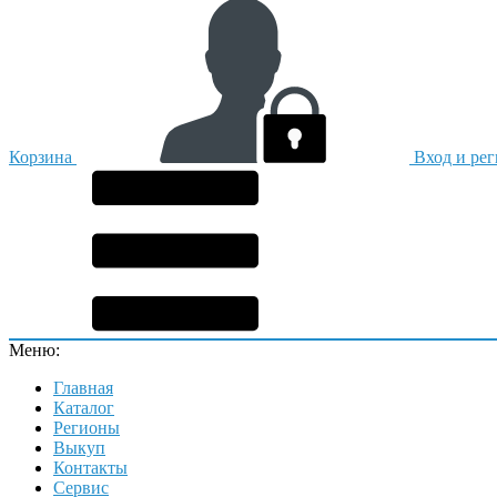
Корзина
Вход и ре
Меню:
Главная
Каталог
Регионы
Выкуп
Контакты
Сервис