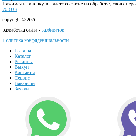
Нажимая на кнопку, вы даете согласие на обработку своих пер
76RUS
copyright © 2026
разработка сайта -
разбиратор
Политика конфиденциальности
Главная
Каталог
Регионы
Выкуп
Контакты
Сервис
Вакансии
Заявки