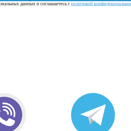
сональных данных и соглашаетесь с
политикой конфиденциально