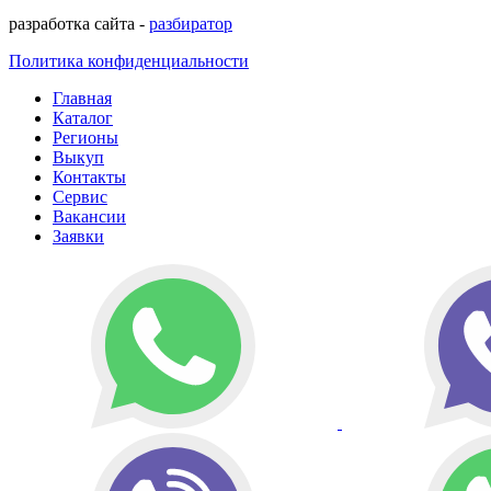
разработка сайта -
разбиратор
Политика конфиденциальности
Главная
Каталог
Регионы
Выкуп
Контакты
Сервис
Вакансии
Заявки