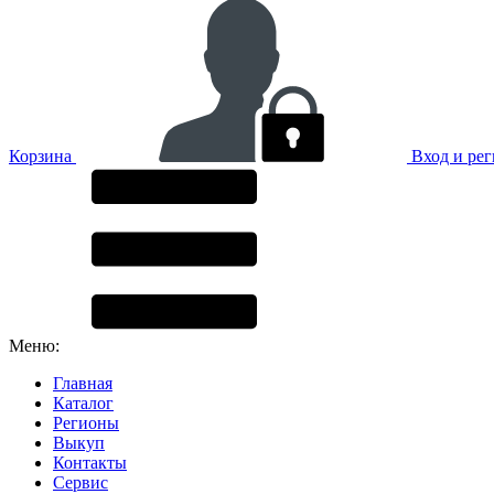
Корзина
Вход и ре
Меню:
Главная
Каталог
Регионы
Выкуп
Контакты
Сервис