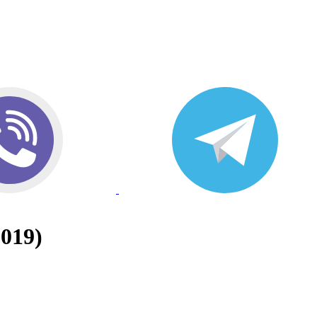
2019)