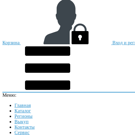
Корзина
Вход и ре
Меню:
Главная
Каталог
Регионы
Выкуп
Контакты
Сервис