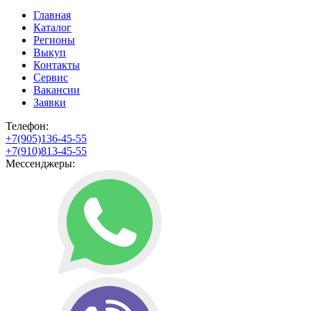
Главная
Каталог
Регионы
Выкуп
Контакты
Сервис
Вакансии
Заявки
Телефон:
+7(905)136-45-55
+7(910)813-45-55
Мессенджеры: