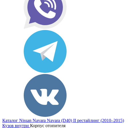
Каталог
Nissan
Navara
Navara (D40) II рестайлинг (2010–2015)
Кузов внутри
Корпус отопителя