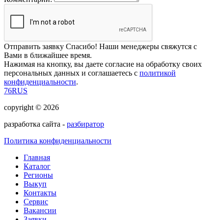
Отправить заявку
Спасибо! Наши менеджеры свяжутся с
Вами в ближайшее время.
Нажимая на кнопку, вы даете согласие на обработку своих
персональных данных и соглашаетесь с
политикой
конфиденциальности
.
76RUS
copyright © 2026
разработка сайта -
разбиратор
Политика конфиденциальности
Главная
Каталог
Регионы
Выкуп
Контакты
Сервис
Вакансии
Заявки