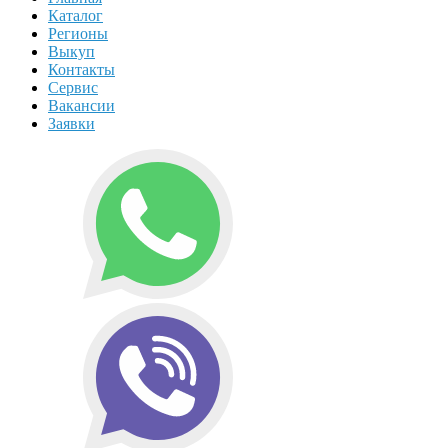
Каталог
Регионы
Выкуп
Контакты
Сервис
Вакансии
Заявки