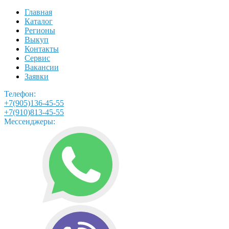
Главная
Каталог
Регионы
Выкуп
Контакты
Сервис
Вакансии
Заявки
Телефон:
+7(905)136-45-55
+7(910)813-45-55
Мессенджеры: