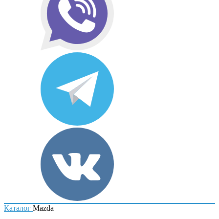
Каталог
Mazda