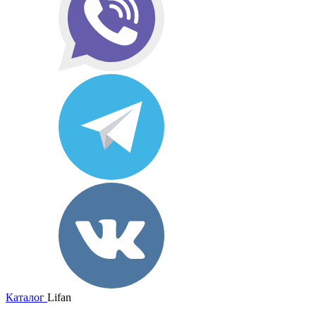
Каталог
Lifan