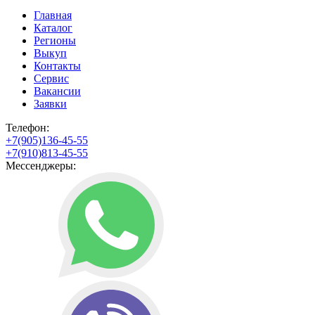
Главная
Каталог
Регионы
Выкуп
Контакты
Сервис
Вакансии
Заявки
Телефон:
+7(905)136-45-55
+7(910)813-45-55
Мессенджеры: