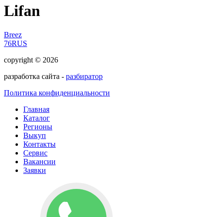
Lifan
Breez
76RUS
copyright © 2026
разработка сайта -
разбиратор
Политика конфиденциальности
Главная
Каталог
Регионы
Выкуп
Контакты
Сервис
Вакансии
Заявки