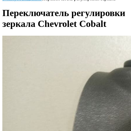
Переключатель регулировки
зеркала Chevrolet Cobalt