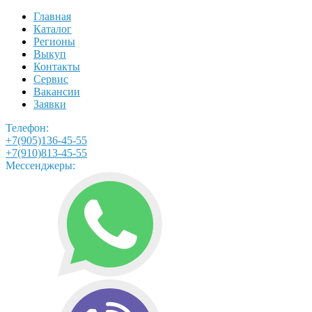
Главная
Каталог
Регионы
Выкуп
Контакты
Сервис
Вакансии
Заявки
Телефон:
+7(905)136-45-55
+7(910)813-45-55
Мессенджеры: