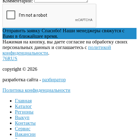
Комментарий:
Отправить заявку
Спасибо! Наши менеджеры свяжутся с
Вами в ближайшее время.
Нажимая на кнопку, вы даете согласие на обработку своих
персональных данных и соглашаетесь с
политикой
конфиденциальности
.
76RUS
copyright © 2026
разработка сайта -
разбиратор
Политика конфиденциальности
Главная
Каталог
Регионы
Выкуп
Контакты
Сервис
Вакансии