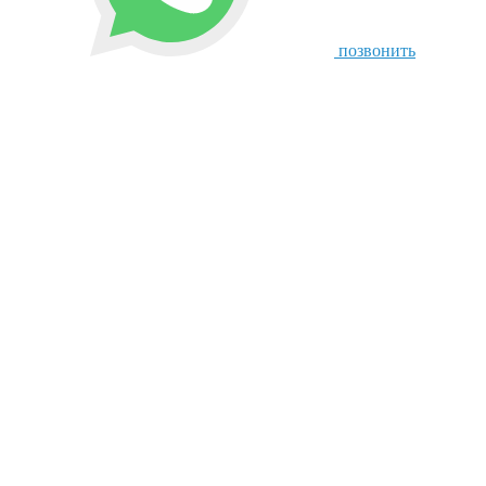
позвонить