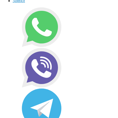
Заявки