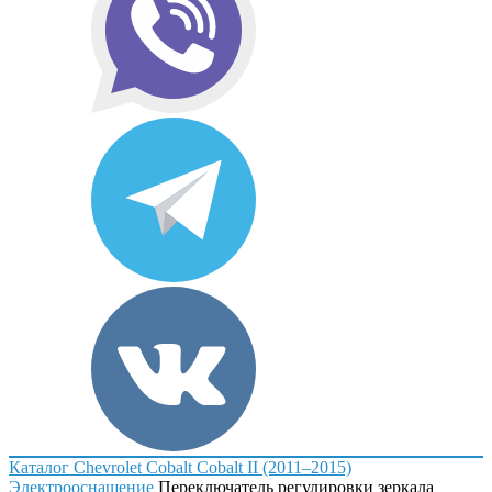
Каталог
Chevrolet
Cobalt
Cobalt II (2011–2015)
Электрооснащение
Переключатель регулировки зеркала