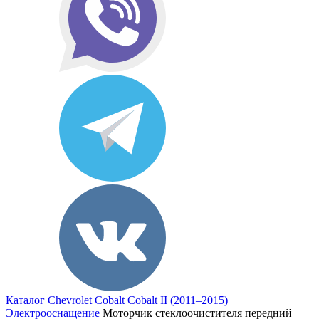
Каталог
Chevrolet
Cobalt
Cobalt II (2011–2015)
Электрооснащение
Моторчик стеклоочистителя передний