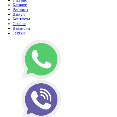
Главная
Каталог
Регионы
Выкуп
Контакты
Сервис
Вакансии
Заявки