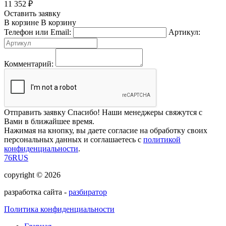
11 352
₽
Оставить заявку
В корзине
В корзину
Телефон или Email:
Артикул:
Комментарий:
Отправить заявку
Спасибо! Наши менеджеры свяжутся с
Вами в ближайшее время.
Нажимая на кнопку, вы даете согласие на обработку своих
персональных данных и соглашаетесь с
политикой
конфиденциальности
.
76RUS
copyright © 2026
разработка сайта -
разбиратор
Политика конфиденциальности