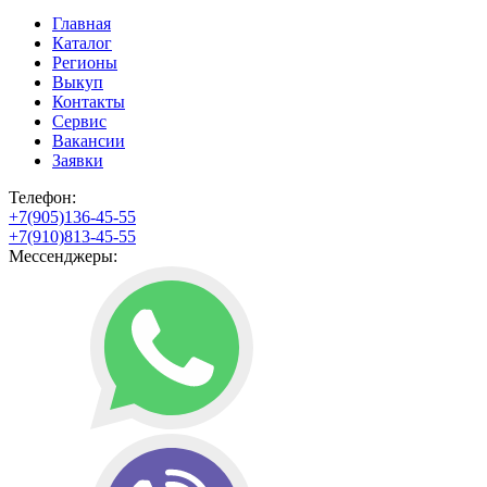
Главная
Каталог
Регионы
Выкуп
Контакты
Сервис
Вакансии
Заявки
Телефон:
+7(905)136-45-55
+7(910)813-45-55
Мессенджеры: