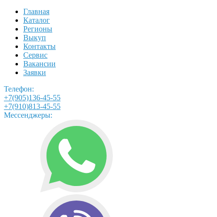
Главная
Каталог
Регионы
Выкуп
Контакты
Сервис
Вакансии
Заявки
Телефон:
+7(905)136-45-55
+7(910)813-45-55
Мессенджеры: