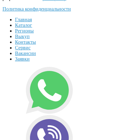
Политика конфиденциальности
Главная
Каталог
Регионы
Выкуп
Контакты
Сервис
Вакансии
Заявки