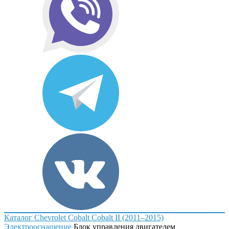
Каталог
Chevrolet
Cobalt
Cobalt II (2011–2015)
Электрооснащение
Блок управления двигателем