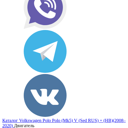
Каталог
Volkswagen
Polo
Polo (Mk5) V (Sed RUS) + (HB)(2008–
2020)
Двигатель