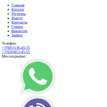
Главная
Каталог
Регионы
Выкуп
Контакты
Сервис
Вакансии
Заявки
Телефон:
+7(905)136-45-55
+7(910)813-45-55
Мессенджеры: