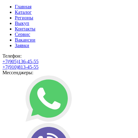
Главная
Каталог
Регионы
Выкуп
Контакты
Сервис
Вакансии
Заявки
Телефон:
+7(905)136-45-55
+7(910)813-45-55
Мессенджеры: