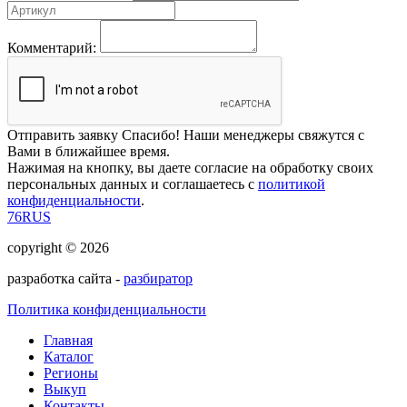
Комментарий:
Отправить заявку
Спасибо! Наши менеджеры свяжутся с
Вами в ближайшее время.
Нажимая на кнопку, вы даете согласие на обработку своих
персональных данных и соглашаетесь с
политикой
конфиденциальности
.
76RUS
copyright © 2026
разработка сайта -
разбиратор
Политика конфиденциальности
Главная
Каталог
Регионы
Выкуп
Контакты