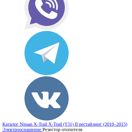
Каталог
Nissan
X-Trail
X-Trail (T31) II рестайлинг (2010–2015)
Электрооснащение
Резистор отопителя