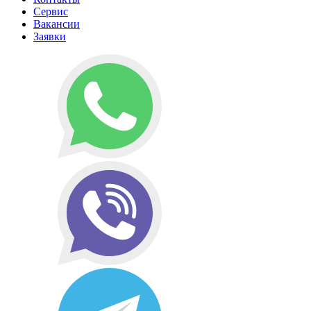
Сервис
Вакансии
Заявки