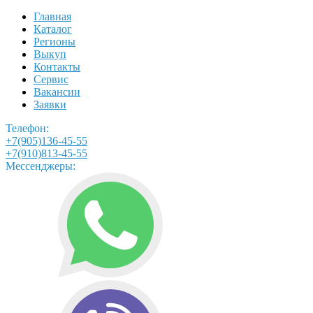
Главная
Каталог
Регионы
Выкуп
Контакты
Сервис
Вакансии
Заявки
Телефон:
+7(905)136-45-55
+7(910)813-45-55
Мессенджеры: