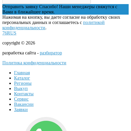
Отправить заявку
Спасибо! Наши менеджеры свяжутся с
Вами в ближайшее время.
Нажимая на кнопку, вы даете согласие на обработку своих
персональных данных и соглашаетесь с
политикой
конфиденциальности
.
76RUS
copyright © 2026
разработка сайта -
разбиратор
Политика конфиденциальности
Главная
Каталог
Регионы
Выкуп
Контакты
Сервис
Вакансии
Заявки