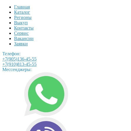
Главная
Каталог
Регионы
Выкуп
Контакты
Сервис
Вакансии
Заявки
Телефон:
+7(905)136-45-55
+7(910)813-45-55
Мессенджеры: