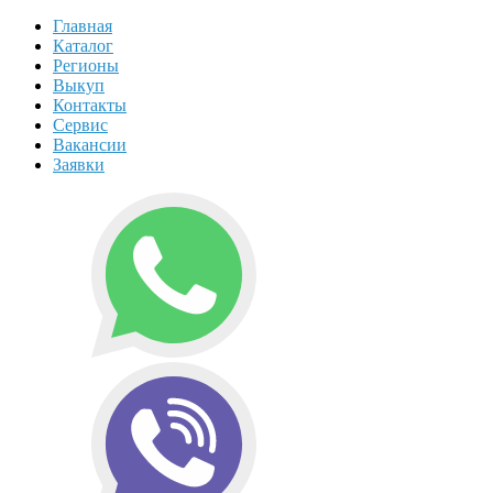
Главная
Каталог
Регионы
Выкуп
Контакты
Сервис
Вакансии
Заявки